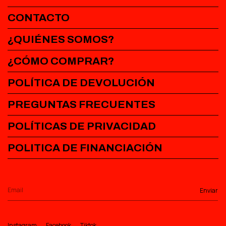
CONTACTO
¿QUIÉNES SOMOS?
¿CÓMO COMPRAR?
POLÍTICA DE DEVOLUCIÓN
PREGUNTAS FRECUENTES
POLÍTICAS DE PRIVACIDAD
POLITICA DE FINANCIACIÓN
Instagram
Facebook
Tiktok